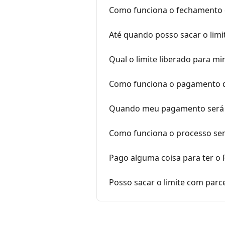
Como funciona o fechamento 
Até quando posso sacar o lim
Qual o limite liberado para 
Como funciona o pagamento da
Quando meu pagamento será v
Como funciona o processo se
Pago alguma coisa para ter o
Posso sacar o limite com parc