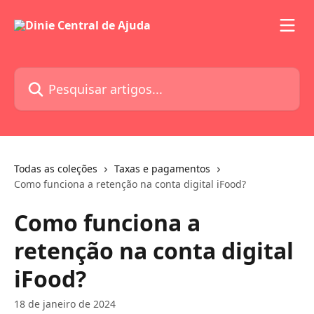
Passar para o conteúdo principal
Pesquisar artigos...
Todas as coleções
Taxas e pagamentos
Como funciona a retenção na conta digital iFood?
Como funciona a
retenção na conta digital
iFood?
18 de janeiro de 2024