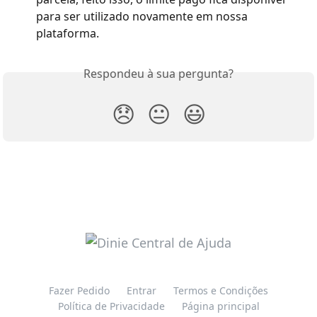
para ser utilizado novamente em nossa 
plataforma.
Respondeu à sua pergunta?
😞
😐
😃
Fazer Pedido
Entrar
Termos e Condições
Política de Privacidade
Página principal