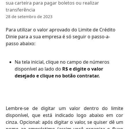
sua carteira para pagar boletos ou realizar
transferência
28 de setembro de 2023
Para utilizar o valor aprovado do Limite de Crédito 
Dinie para a sua empresa é só seguir o passo-a-
passo abaixo:
Na tela inicial, clique no campo de números 
disponível ao lado do 
R$ e digite o valor 
desejado e clique no botão contratar.
Lembre-se de digitar um valor dentro do limite
disponível, que está indicado logo abaixo em cor
cinza. Opcional: após digitar o valor, se quiser dê um
nome ao empréstimo (assim você organiza o fluxo