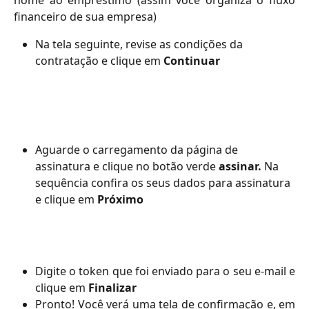
financeiro de sua empresa)
Na tela seguinte, revise as condições da 
contratação e clique em 
Continuar
Aguarde o carregamento da página de 
assinatura e clique no botão verde 
assinar. 
Na 
sequência confira os seus dados para assinatura 
e clique em 
Próximo
Digite o token que foi enviado para o seu e-mail e
clique em
Finalizar
Pronto! Você verá uma tela de confirmação e, em