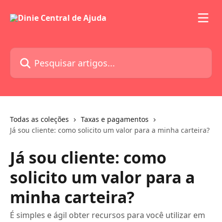
Passar para o conteúdo principal
Pesquisar artigos...
Todas as coleções
Taxas e pagamentos
Já sou cliente: como solicito um valor para a minha carteira?
Já sou cliente: como
solicito um valor para a
minha carteira?
É simples e ágil obter recursos para você utilizar em