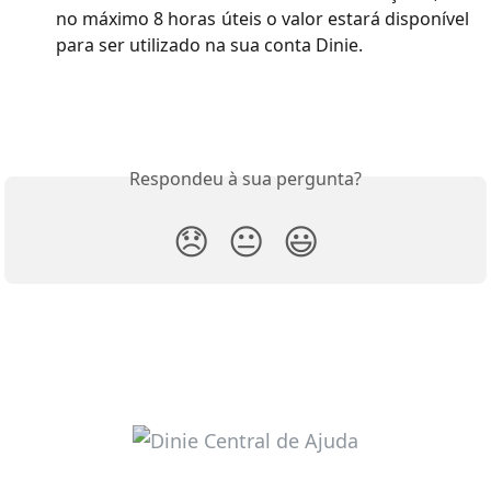
no máximo 8 horas úteis o valor estará disponível
para ser utilizado na sua conta Dinie.
Respondeu à sua pergunta?
😞
😐
😃