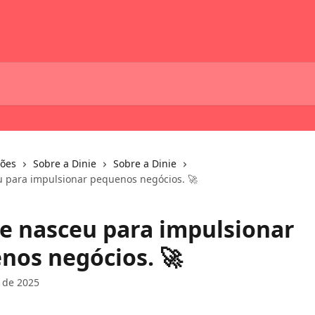
ções
Sobre a Dinie
Sobre a Dinie
u para impulsionar pequenos negócios. 🚀
ie nasceu para impulsionar
nos negócios. 🚀
 de 2025