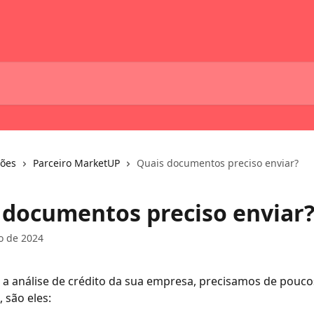
ções
Parceiro MarketUP
Quais documentos preciso enviar?
 documentos preciso enviar
o de 2024
r a análise de crédito da sua empresa, precisamos de pouco
 são eles: